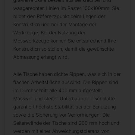
gravierte Skala besteht aus senkrechten und
waagerechten Linien im Raster 100x100mm. Sie
bildet den Referenzpunkt beim Legen der
Konstruktion und bei der Montage der
Werkzeuge. Bei der Nutzung der
Messwerkzeuge können Sie entsprechend Ihre
Konstruktion so stellen, damit die gewünschte
Abmessung erlangt wird.
Alle Tische haben dichte Rippen, was sich in der
flachen Arbeitsfläche auswirkt. Die Rippen sind
im Durchschnitt alle 400 mm aufgestellt.
Massiver und steifer Unterbau der Tischplatte
garantiert höchste Stabilität bei der Benutzung
sowie die Sicherung vor Verformungen. Die
Seitenwände der Tische sind 200 mm hoch und
werden mit einer Abweichungstoleranz von