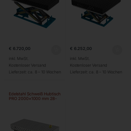
€
6.720,00
€
6.252,00
inkl. MwSt.
inkl. MwSt.
Kostenloser Versand
Kostenloser Versand
Lieferzeit:
ca. 8 – 10 Wochen
Lieferzeit:
ca. 8 – 10 Wochen
Edelstahl Schweiß Hubtisch
PRO 2000×1000 mm 28-
100×100