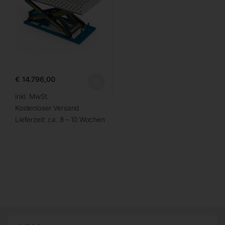
€
14.796,00
inkl. MwSt.
Kostenloser Versand
Lieferzeit:
ca. 8 – 10 Wochen