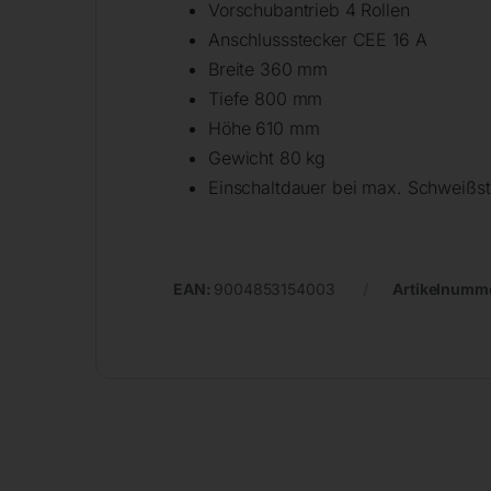
Vorschubantrieb 4 Rollen
Anschlussstecker CEE 16 A
Breite 360 mm
Tiefe 800 mm
Höhe 610 mm
Gewicht 80 kg
Einschaltdauer bei max. Schweiß
EAN:
9004853154003
Artikelnumm