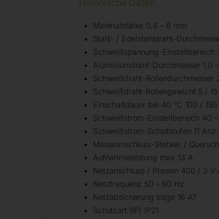
Technische Daten
Materialstärke 0,8 – 8 mm
Stahl- / Edelstahldraht-Durchmess
Schweißspannung-Einstellbereich 
Aluminiumdraht-Durchmesser 1,0 
Schweißdraht-Rollendurchmesser
Schweißdraht-Rollengewicht 5 / 15
Einschaltdauer bei 40 °C 100 / 195
Schweißstrom-Einstellbereich 40 –
Schweißstrom-Schaltstufen 11 Anz.
Masseanschluss-Stecker / Querschn
Aufnahmeleistung max 13 A
Netzanschluss / Phasen 400 / 3 V 
Netzfrequenz 50 – 60 Hz
Netzabsicherung träge 16 AT
Schutzart (IP) IP21