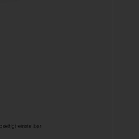
eitig) einstellbar