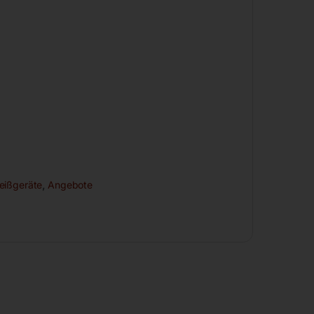
eißgeräte
,
Angebote