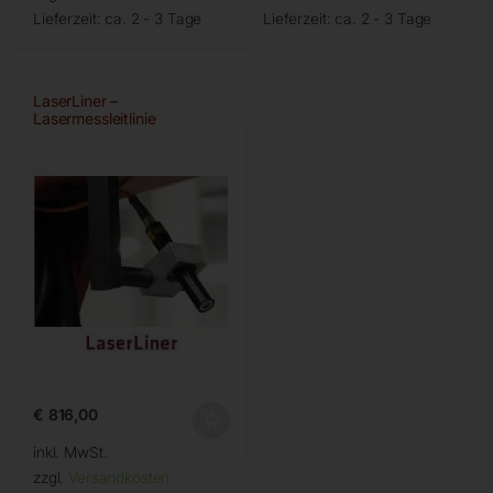
Lieferzeit:
ca. 2 - 3 Tage
Lieferzeit:
ca. 2 - 3 Tage
LaserLiner –
Lasermessleitlinie
€
816,00
inkl. MwSt.
zzgl.
Versandkosten