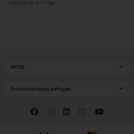
Lieferzeit:
ca. 2 - 3 Tage
INFOS
Produktberatung anfragen