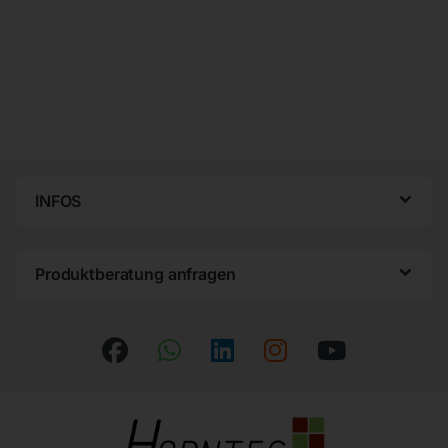
INFOS
Produktberatung anfragen