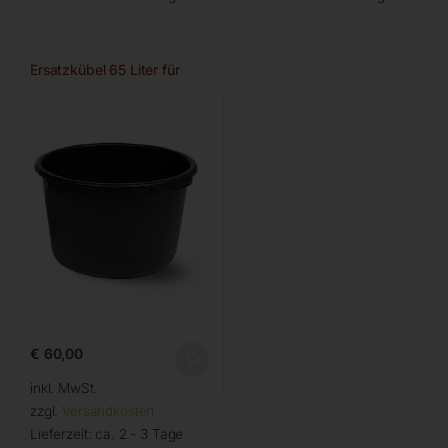
Ersatzkübel 65 Liter für
€
60,00
inkl. MwSt.
zzgl.
Versandkosten
Lieferzeit:
ca. 2 - 3 Tage