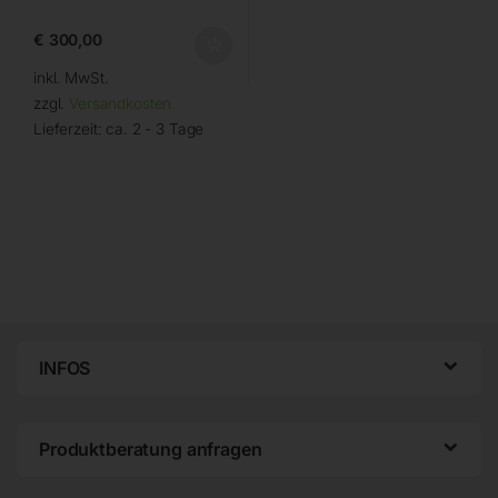
€
300,00
inkl. MwSt.
zzgl.
Versandkosten
Lieferzeit:
ca. 2 - 3 Tage
INFOS
Produktberatung anfragen