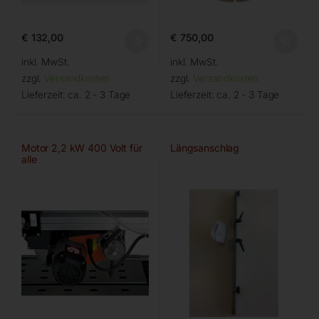
€
132,00
€
750,00
inkl. MwSt.
inkl. MwSt.
zzgl.
Versandkosten
zzgl.
Versandkosten
Lieferzeit:
ca. 2 - 3 Tage
Lieferzeit:
ca. 2 - 3 Tage
Motor 2,2 kW 400 Volt für
Längsanschlag
alle