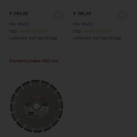
€
264,00
€
186,00
inkl. MwSt.
inkl. MwSt.
zzgl.
Versandkosten
zzgl.
Versandkosten
Lieferzeit:
Auf Nachfrage
Lieferzeit:
Auf Nachfrage
Diamantscheibe 450 mm