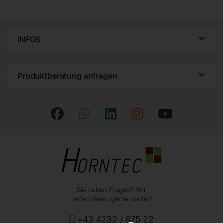
INFOS
Produktberatung anfragen
Sie haben Fragen? Wir
helfen Ihnen gerne weiter!
+43 4232 / 875 22