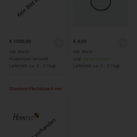
€
1.500,00
€
6,00
inkl. MwSt.
inkl. MwSt.
Kostenloser Versand
zzgl.
Versandkosten
Lieferzeit:
ca. 2 - 3 Tage
Lieferzeit:
ca. 2 - 3 Tage
Standard-Flachdüse 4 mm