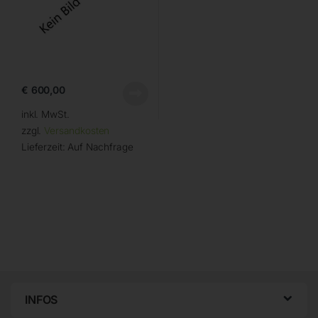
€
600,00
inkl. MwSt.
zzgl.
Versandkosten
Lieferzeit:
Auf Nachfrage
INFOS