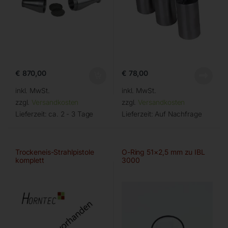
€
870,00
€
78,00
inkl. MwSt.
inkl. MwSt.
zzgl.
Versandkosten
zzgl.
Versandkosten
Lieferzeit:
ca. 2 - 3 Tage
Lieferzeit:
Auf Nachfrage
Trockeneis-Strahlpistole
O-Ring 51×2,5 mm zu IBL
komplett
3000