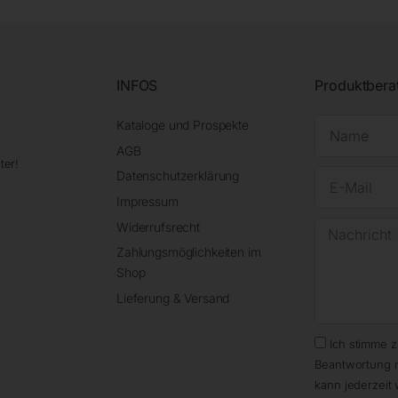
INFOS
Produktbera
Kataloge und Prospekte
AGB
ter!
Datenschutzerklärung
Impressum
Widerrufsrecht
Zahlungsmöglichkeiten im
Shop
Lieferung & Versand
Ich stimme 
Beantwortung 
kann jederzeit 