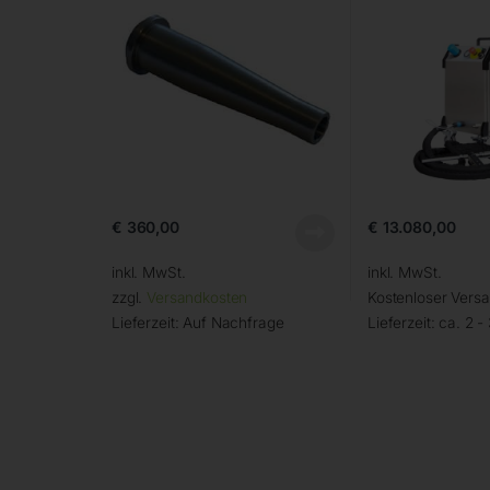
€
360,00
€
13.080,00
inkl. MwSt.
inkl. MwSt.
zzgl.
Versandkosten
Kostenloser Vers
Lieferzeit:
Auf Nachfrage
Lieferzeit:
ca. 2 -