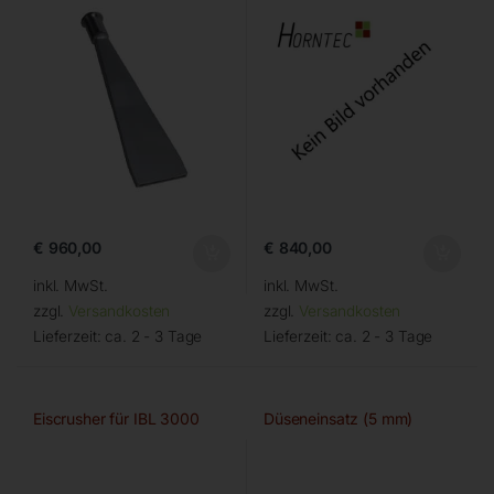
€
960,00
€
840,00
inkl. MwSt.
inkl. MwSt.
zzgl.
Versandkosten
zzgl.
Versandkosten
Lieferzeit:
ca. 2 - 3 Tage
Lieferzeit:
ca. 2 - 3 Tage
Eiscrusher für IBL 3000
Düseneinsatz (5 mm)