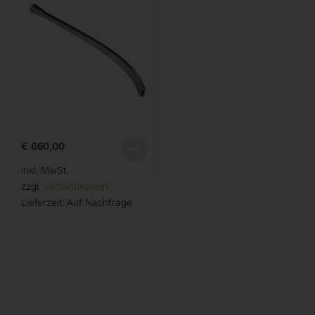
€
660,00
inkl. MwSt.
zzgl.
Versandkosten
Lieferzeit:
Auf Nachfrage