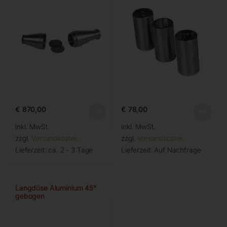
€
870,00
€
78,00
inkl. MwSt.
inkl. MwSt.
zzgl.
Versandkosten
zzgl.
Versandkosten
Lieferzeit:
ca. 2 - 3 Tage
Lieferzeit:
Auf Nachfrage
Langdüse Aluminium 45°
gebogen