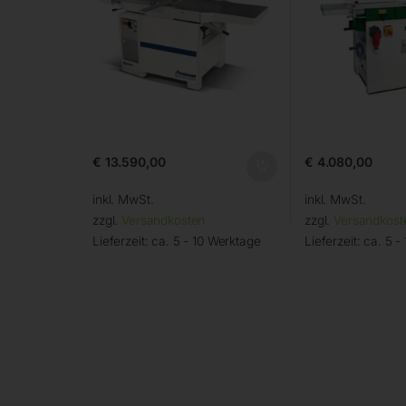
€
13.590,00
€
4.080,00
inkl. MwSt.
inkl. MwSt.
zzgl.
Versandkosten
zzgl.
Versandkost
Lieferzeit:
ca. 5 - 10 Werktage
Lieferzeit:
ca. 5 -