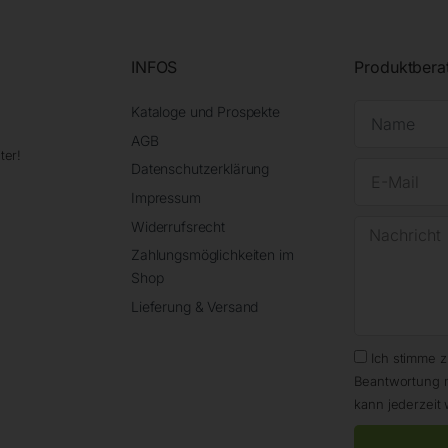
INFOS
Produktbera
Kataloge und Prospekte
AGB
ter!
Datenschutzerklärung
Impressum
Widerrufsrecht
Zahlungsmöglichkeiten im
Shop
Lieferung & Versand
Ich stimme 
Beantwortung 
kann jederzeit 