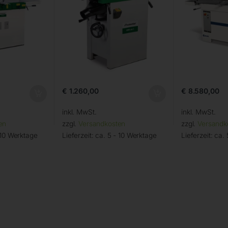
€
1.260,00
€
8.580,00
inkl. MwSt.
inkl. MwSt.
en
zzgl.
Versandkosten
zzgl.
Versandk
 10 Werktage
Lieferzeit:
ca. 5 - 10 Werktage
Lieferzeit:
ca. 