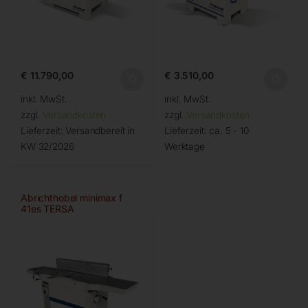
€
11.790,00
€
3.510,00
inkl. MwSt.
inkl. MwSt.
zzgl.
Versandkosten
zzgl.
Versandkosten
Lieferzeit:
Versandbereit in
Lieferzeit:
ca. 5 - 10
KW 32/2026
Werktage
Abrichthobel minimax f
41es TERSA