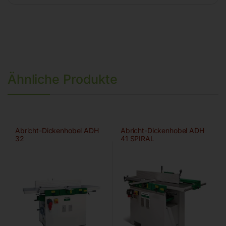
Ähnliche Produkte
Abricht-Dickenhobel ADH
Abricht-Dickenhobel ADH
32
41 SPIRAL