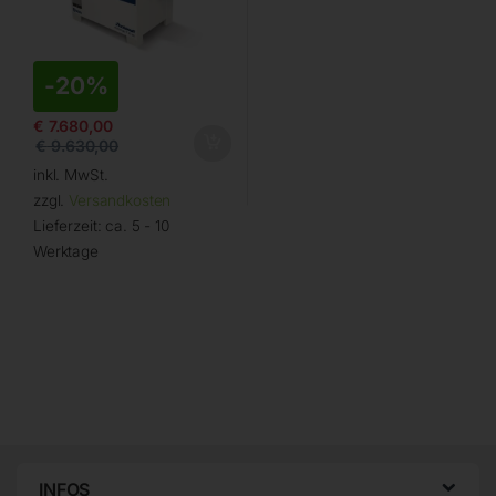
-
20%
€
7.680,00
€
9.630,00
inkl. MwSt.
zzgl.
Versandkosten
Lieferzeit:
ca. 5 - 10
Werktage
INFOS