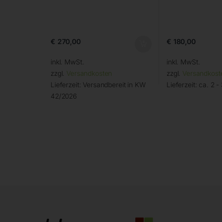
€
270,00
€
180,00
inkl. MwSt.
inkl. MwSt.
zzgl.
Versandkosten
zzgl.
Versandkost
Lieferzeit:
Versandbereit in KW
Lieferzeit:
ca. 2 -
42/2026