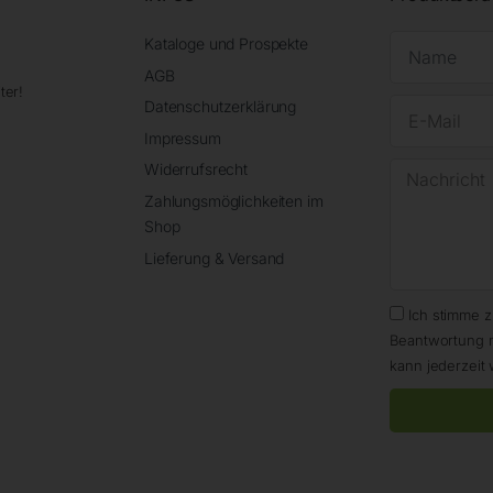
Kataloge und Prospekte
AGB
ter!
Datenschutzerklärung
Impressum
Widerrufsrecht
Zahlungsmöglichkeiten im
Shop
Lieferung & Versand
Ich stimme 
Beantwortung 
kann jederzeit 