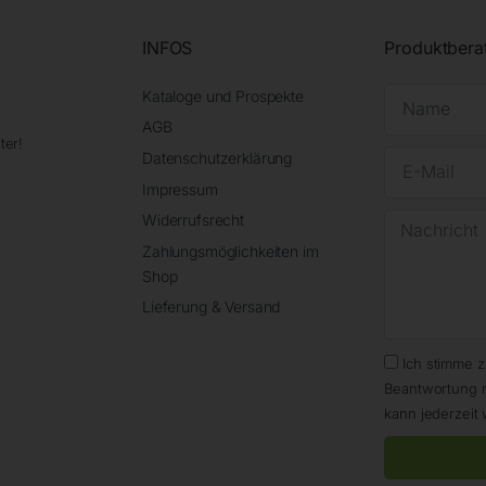
INFOS
Produktbera
Kataloge und Prospekte
AGB
ter!
Datenschutzerklärung
Impressum
Widerrufsrecht
Zahlungsmöglichkeiten im
Shop
Lieferung & Versand
Ich stimme 
Beantwortung 
kann jederzeit 