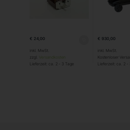
€
24,00
€
930,00
inkl. MwSt.
inkl. MwSt.
zzgl.
Versandkosten
Kostenloser Vers
Lieferzeit:
ca. 2 - 3 Tage
Lieferzeit:
ca. 2 -