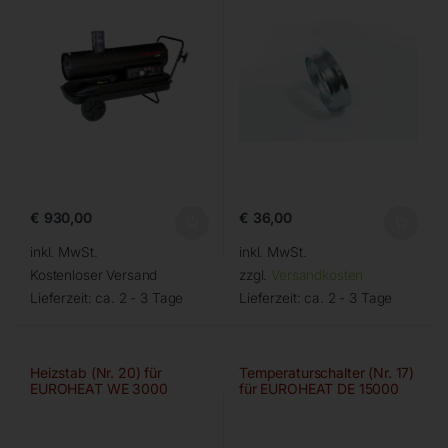
€
930,00
€
36,00
inkl. MwSt.
inkl. MwSt.
Kostenloser Versand
zzgl.
Versandkosten
Lieferzeit:
ca. 2 - 3 Tage
Lieferzeit:
ca. 2 - 3 Tage
Heizstab (Nr. 20) für
Temperaturschalter (Nr. 17)
EUROHEAT WE 3000
für EUROHEAT DE 15000