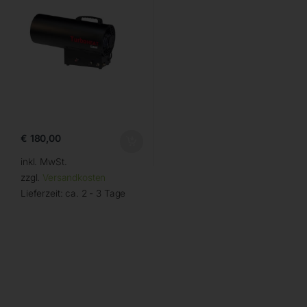
€
180,00
inkl. MwSt.
zzgl.
Versandkosten
Lieferzeit:
ca. 2 - 3 Tage