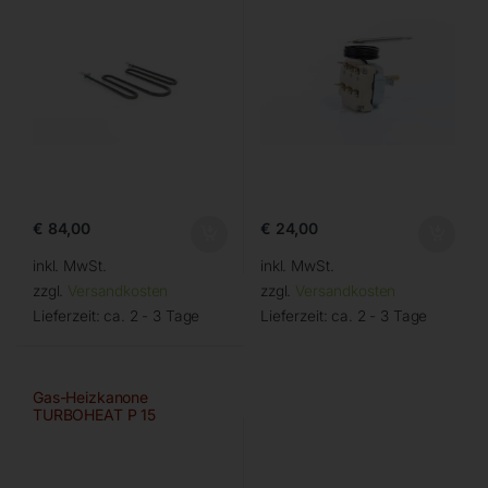
€
84,00
€
24,00
inkl. MwSt.
inkl. MwSt.
zzgl.
Versandkosten
zzgl.
Versandkosten
Lieferzeit:
ca. 2 - 3 Tage
Lieferzeit:
ca. 2 - 3 Tage
Gas-Heizkanone
TURBOHEAT P 15