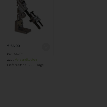
€
66,00
inkl. MwSt.
zzgl.
Versandkosten
Lieferzeit:
ca. 2 - 3 Tage