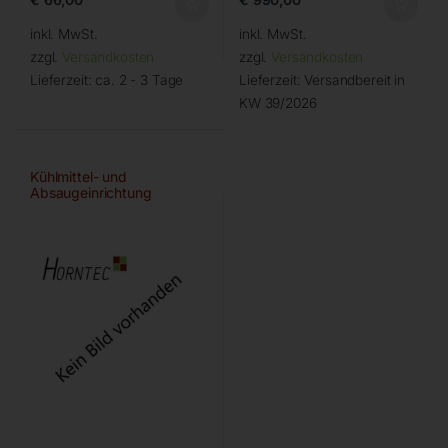
inkl. MwSt.
inkl. MwSt.
zzgl.
Versandkosten
zzgl.
Versandkosten
Lieferzeit:
ca. 2 - 3 Tage
Lieferzeit:
Versandbereit in
KW 39/2026
Kühlmittel- und
Absaugeinrichtung