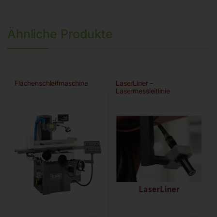
Ähnliche Produkte
Flächenschleifmaschine
LaserLiner –
Lasermessleitlinie