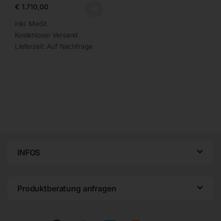
€
1.710,00
inkl. MwSt.
Kostenloser Versand
Lieferzeit:
Auf Nachfrage
INFOS
Produktberatung anfragen