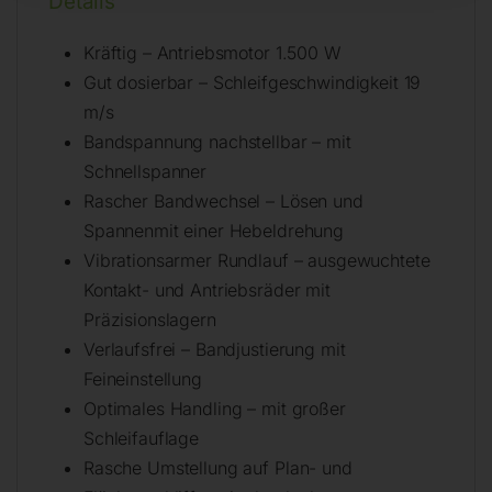
Details
Kräftig – Antriebsmotor 1.500 W
Gut dosierbar – Schleifgeschwindigkeit 19
m/s
Bandspannung nachstellbar – mit
Schnellspanner
Rascher Bandwechsel – Lösen und
Spannenmit einer Hebeldrehung
Vibrationsarmer Rundlauf – ausgewuchtete
Kontakt- und Antriebsräder mit
Präzisionslagern
Verlaufsfrei – Bandjustierung mit
Feineinstellung
Optimales Handling – mit großer
Schleifauflage
Rasche Umstellung auf Plan- und