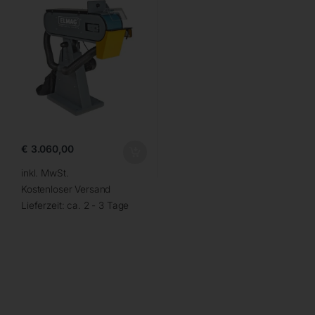
€
3.060,00
inkl. MwSt.
Kostenloser Versand
Lieferzeit:
ca. 2 - 3 Tage