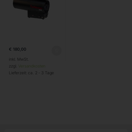
€
180,00
inkl. MwSt.
zzgl.
Versandkosten
Lieferzeit:
ca. 2 - 3 Tage