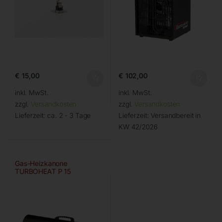
€
15,00
€
102,00
inkl. MwSt.
inkl. MwSt.
zzgl.
Versandkosten
zzgl.
Versandkosten
Lieferzeit:
ca. 2 - 3 Tage
Lieferzeit:
Versandbereit in
KW 42/2026
Gas-Heizkanone
TURBOHEAT P 15