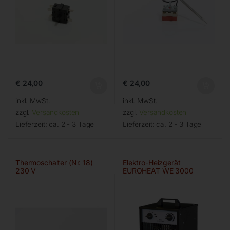
€
24,00
€
24,00
inkl. MwSt.
inkl. MwSt.
zzgl.
Versandkosten
zzgl.
Versandkosten
Lieferzeit:
ca. 2 - 3 Tage
Lieferzeit:
ca. 2 - 3 Tage
Thermoschalter (Nr. 18)
Elektro-Heizgerät
230 V
EUROHEAT WE 3000