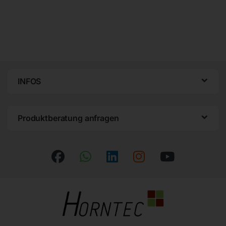
INFOS
Produktberatung anfragen