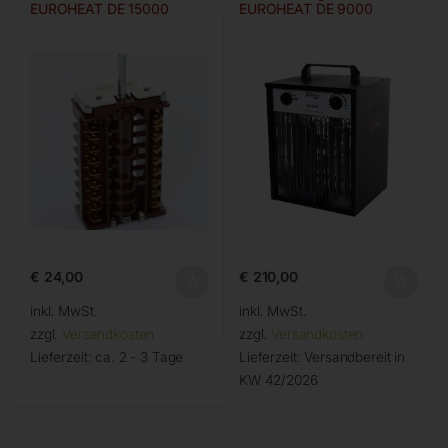
EUROHEAT DE 15000
EUROHEAT DE 9000
€
24,00
€
210,00
inkl. MwSt.
inkl. MwSt.
zzgl.
Versandkosten
zzgl.
Versandkosten
Lieferzeit:
ca. 2 - 3 Tage
Lieferzeit:
Versandbereit in
KW 42/2026