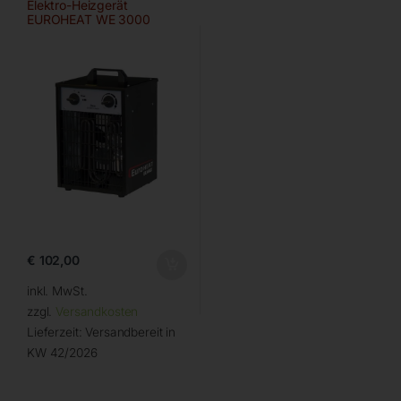
Elektro-Heizgerät
EUROHEAT WE 3000
€
102,00
inkl. MwSt.
zzgl.
Versandkosten
Lieferzeit:
Versandbereit in
KW 42/2026