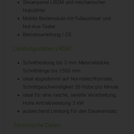
Steuerpanel LRGM und mechanischer
Hubzähler
Mobile Bediensäule mit Fußauslöser und
Not-Aus-Taster
Betriebsanleitung / CE
Leistungsdaten LRGM
Schnittleistung bis 3 mm Materialstärke,
Schnittlänge bis 1.550 mm
ideal abgestimmt auf Normblechformate,
Schnittgeschwindigkeit 35 Hübe pro Minute
ideal für eine rasche, serielle Verarbeitung,
Hohe Antriebsleistung 3 kW
ausreichend Leistung für den Dauereinsatz
Technische Daten