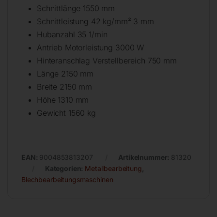
Schnittlänge 1550 mm
Schnittleistung 42 kg/mm² 3 mm
Hubanzahl 35 1/min
Antrieb Motorleistung 3000 W
Hinteranschlag Verstellbereich 750 mm
Länge 2150 mm
Breite 2150 mm
Höhe 1310 mm
Gewicht 1560 kg
EAN:
9004853813207
Artikelnummer:
81320
Kategorien:
Metallbearbeitung
,
Blechbearbeitungsmaschinen