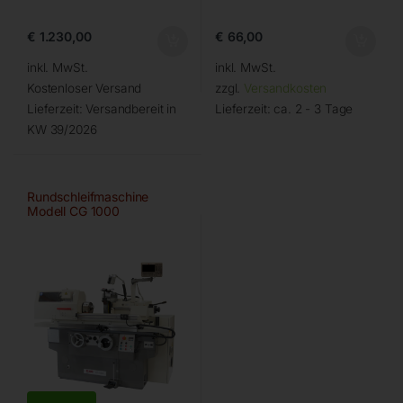
€
1.230,00
€
66,00
inkl. MwSt.
inkl. MwSt.
Kostenloser Versand
zzgl.
Versandkosten
Lieferzeit:
Versandbereit in
Lieferzeit:
ca. 2 - 3 Tage
KW 39/2026
Rundschleifmaschine
Modell CG 1000