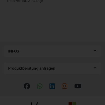
Lieferzeit:
ca. 2 - 3 Tage
INFOS
Produktberatung anfragen