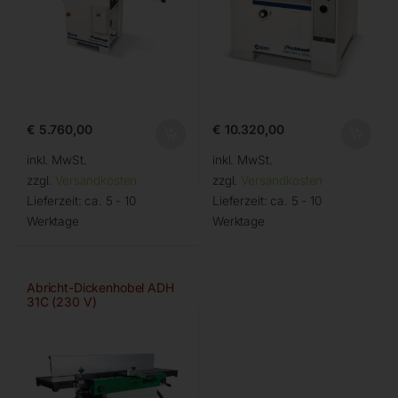
€
5.760,00
€
10.320,00
inkl. MwSt.
inkl. MwSt.
zzgl.
Versandkosten
zzgl.
Versandkosten
Lieferzeit:
ca. 5 - 10
Lieferzeit:
ca. 5 - 10
Werktage
Werktage
Abricht-Dickenhobel ADH
31C (230 V)