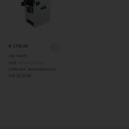
€
1.710,00
inkl. MwSt.
zzgl.
Versandkosten
Lieferzeit:
Versandbereit in
KW 32/2026