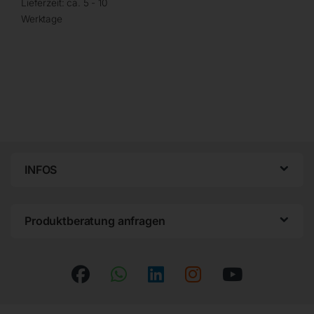
Lieferzeit:
ca. 5 - 10
Werktage
INFOS
Produktberatung anfragen