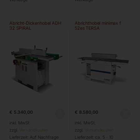
Abricht-Dickenhobel ADH
Abrichthobel minimax f
32 SPIRAL
52es TERSA
€
5.340,00
€
8.580,00
inkl. MwSt.
inkl. MwSt.
zzgl.
Versandkosten
zzgl.
Versandkosten
Lieferzeit:
Auf Nachfrage
Lieferzeit:
ca. 5 - 10