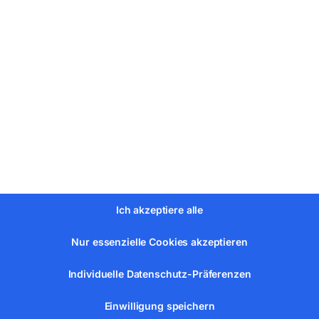
27 mm
Ich akzeptiere alle
Nur essenzielle Cookies akzeptieren
Individuelle Datenschutz-Präferenzen
2000 min¯¹
Einwilligung speichern