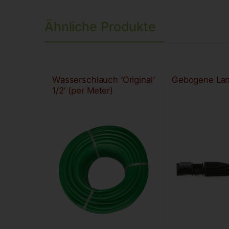
Ähnliche Produkte
Wasserschlauch ‘Original’
Gebogene La
1/2′ (per Meter)