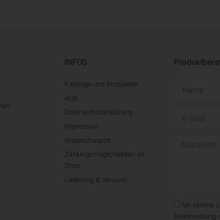
INFOS
Produktbera
Kataloge und Prospekte
AGB
ter!
Datenschutzerklärung
Impressum
Widerrufsrecht
Zahlungsmöglichkeiten im
Shop
Lieferung & Versand
Ich stimme 
Beantwortung 