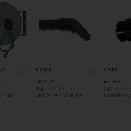
€
24,00
€
6,00
,40
inkl. MwSt.
inkl. MwSt.
en
zzgl.
Versandkosten
zzgl.
Versandk
 3 Tage
Lieferzeit:
Auf Nachfrage
Lieferzeit:
ca. 