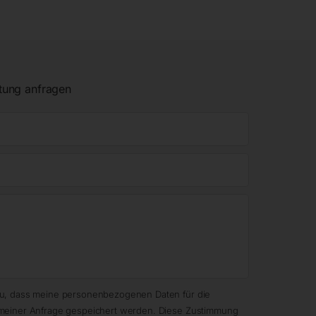
tung anfragen
zu, dass meine personenbezogenen Daten für die
meiner Anfrage gespeichert werden. Diese Zustimmung