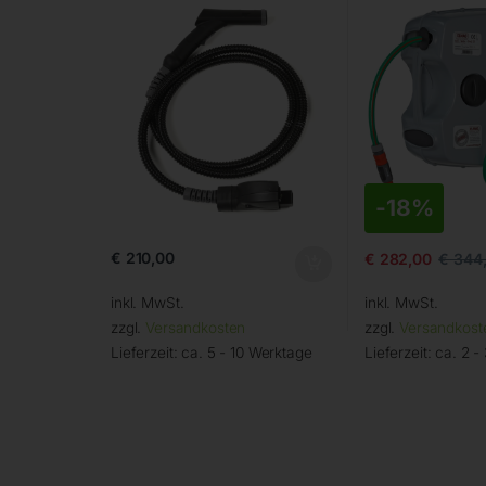
-
18%
€
210,00
€
282,00
€
344
inkl. MwSt.
inkl. MwSt.
zzgl.
Versandkosten
zzgl.
Versandkost
Lieferzeit:
ca. 5 - 10 Werktage
Lieferzeit:
ca. 2 -