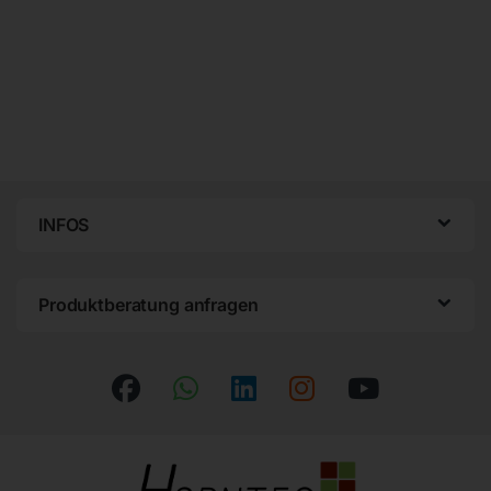
INFOS
Produktberatung anfragen