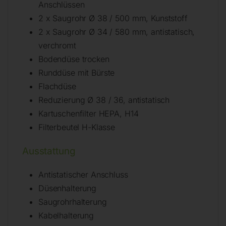
Anschlüssen
2 x Saugrohr Ø 38 / 500 mm, Kunststoff
2 x Saugrohr Ø 34 / 580 mm, antistatisch,
verchromt
Bodendüse trocken
Runddüse mit Bürste
Flachdüse
Reduzierung Ø 38 / 36, antistatisch
Kartuschenfilter HEPA, H14
Filterbeutel H-Klasse
Ausstattung
Antistatischer Anschluss
Düsenhalterung
Saugrohrhalterung
Kabelhalterung