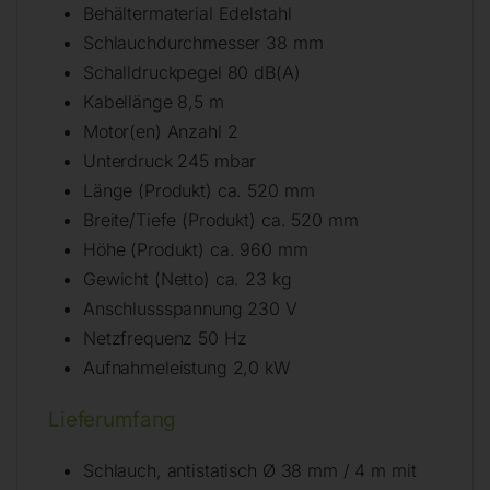
Behältermaterial Edelstahl
Schlauchdurchmesser 38 mm
Schalldruckpegel 80 dB(A)
Kabellänge 8,5 m
Motor(en) Anzahl 2
Unterdruck 245 mbar
Länge (Produkt) ca. 520 mm
Breite/Tiefe (Produkt) ca. 520 mm
Höhe (Produkt) ca. 960 mm
Gewicht (Netto) ca. 23 kg
Anschlussspannung 230 V
Netzfrequenz 50 Hz
Aufnahmeleistung 2,0 kW
Lieferumfang
Schlauch, antistatisch Ø 38 mm / 4 m mit