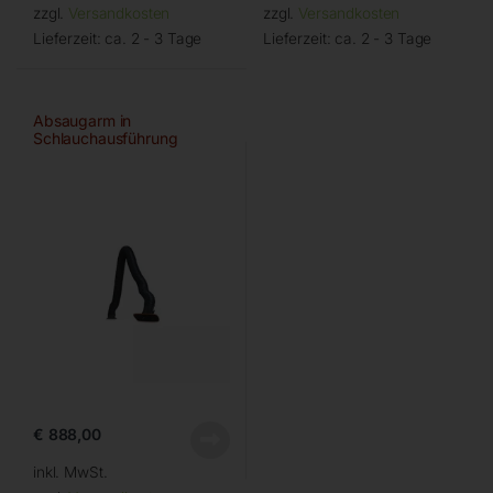
zzgl.
Versandkosten
zzgl.
Versandkosten
Lieferzeit:
ca. 2 - 3 Tage
Lieferzeit:
ca. 2 - 3 Tage
Absaugarm in
Schlauchausführung
€
888,00
inkl. MwSt.