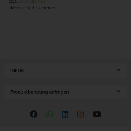
zzgl.
Versandkosten
Lieferzeit:
Auf Nachfrage
INFOS
Produktberatung anfragen