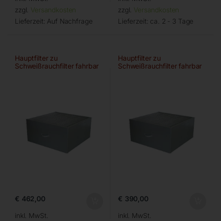
zzgl.
Versandkosten
zzgl.
Versandkosten
Lieferzeit:
Auf Nachfrage
Lieferzeit:
ca. 2 - 3 Tage
Hauptfilter zu
Hauptfilter zu
Schweißrauchfilter fahrbar
Schweißrauchfilter fahrbar
€
462,00
€
390,00
inkl. MwSt.
inkl. MwSt.