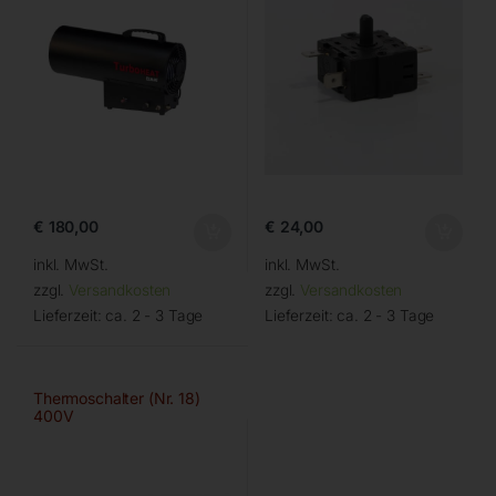
€
180,00
€
24,00
inkl. MwSt.
inkl. MwSt.
zzgl.
Versandkosten
zzgl.
Versandkosten
Lieferzeit:
ca. 2 - 3 Tage
Lieferzeit:
ca. 2 - 3 Tage
Thermoschalter (Nr. 18)
400V