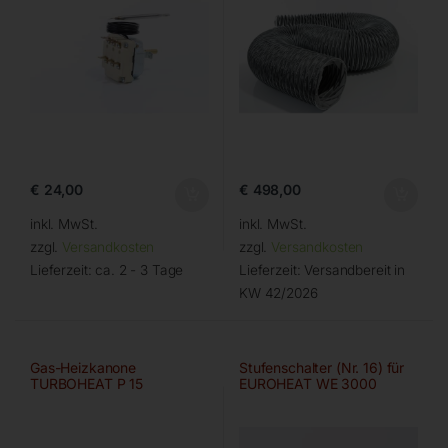
€
24,00
€
498,00
inkl. MwSt.
inkl. MwSt.
zzgl.
Versandkosten
zzgl.
Versandkosten
Lieferzeit:
ca. 2 - 3 Tage
Lieferzeit:
Versandbereit in
KW 42/2026
Gas-Heizkanone
Stufenschalter (Nr. 16) für
TURBOHEAT P 15
EUROHEAT WE 3000