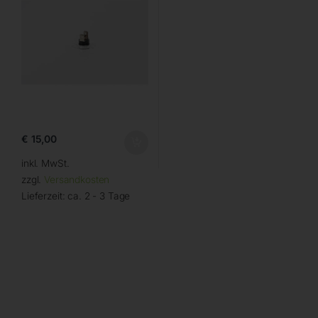
€
15,00
inkl. MwSt.
zzgl.
Versandkosten
Lieferzeit:
ca. 2 - 3 Tage