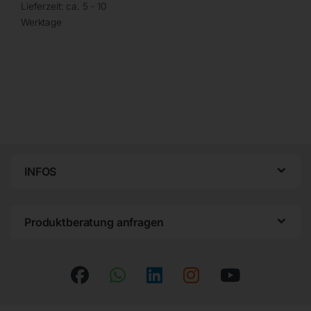
Lieferzeit:
ca. 5 - 10
Werktage
INFOS
Produktberatung anfragen