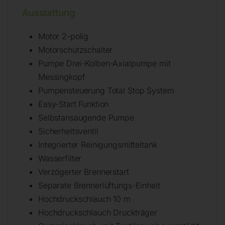
Ausstattung
Motor 2-polig
Motorschutzschalter
Pumpe Drei-Kolben-Axialpumpe mit
Messingkopf
Pumpensteuerung Total Stop System
Easy-Start Funktion
Selbstansaugende Pumpe
Sicherheitsventil
Integrierter Reinigungsmitteltank
Wasserfilter
Verzögerter Brennerstart
Separate Brennerlüftungs-Einheit
Hochdruckschlauch 10 m
Hochdruckschlauch Druckträger