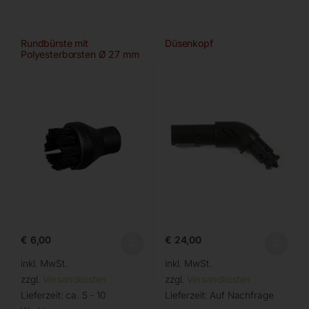
Rundbürste mit
Düsenkopf
Polyesterborsten Ø 27 mm
€
6,00
€
24,00
inkl. MwSt.
inkl. MwSt.
zzgl.
Versandkosten
zzgl.
Versandkosten
Lieferzeit:
ca. 5 - 10
Lieferzeit:
Auf Nachfrage