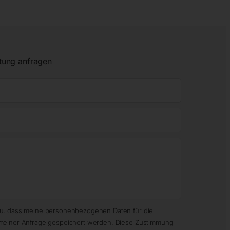
tung anfragen
zu, dass meine personenbezogenen Daten für die
meiner Anfrage gespeichert werden. Diese Zustimmung