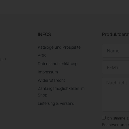
INFOS
Produktbera
Kataloge und Prospekte
AGB
ter!
Datenschutzerklärung
Impressum
Widerrufsrecht
Zahlungsmöglichkeiten im
Shop
Lieferung & Versand
Ich stimme 
Beantwortung 