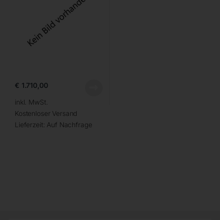
€
1.710,00
inkl. MwSt.
Kostenloser Versand
Lieferzeit:
Auf Nachfrage