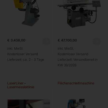
€
3.438,00
€
47.700,00
inkl. MwSt.
inkl. MwSt.
Kostenloser Versand
Kostenloser Versand
Lieferzeit:
ca. 2 - 3 Tage
Lieferzeit:
Versandbereit in
KW 33/2026
LaserLiner –
Flächenschleifmaschine
Lasermessleitlinie