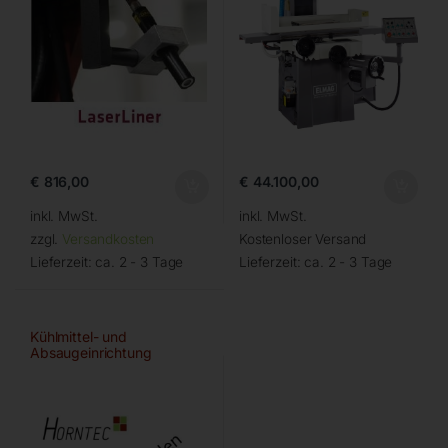
€
816,00
€
44.100,00
inkl. MwSt.
inkl. MwSt.
zzgl.
Versandkosten
Kostenloser Versand
Lieferzeit:
ca. 2 - 3 Tage
Lieferzeit:
ca. 2 - 3 Tage
Kühlmittel- und
Absaugeinrichtung