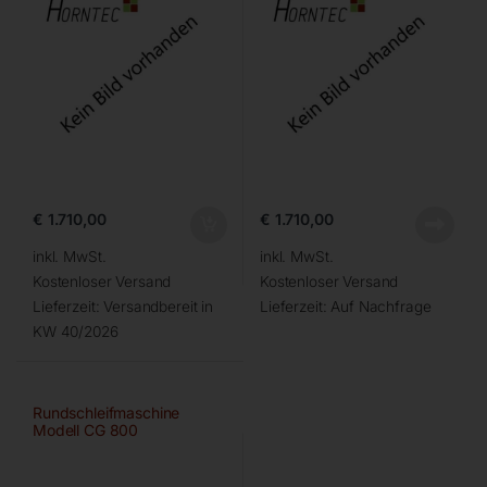
€
1.710,00
€
1.710,00
inkl. MwSt.
inkl. MwSt.
Kostenloser Versand
Kostenloser Versand
Lieferzeit:
Versandbereit in
Lieferzeit:
Auf Nachfrage
KW 40/2026
Rundschleifmaschine
Modell CG 800