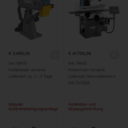
€
3.060,00
€
47.700,00
inkl. MwSt.
inkl. MwSt.
Kostenloser Versand
Kostenloser Versand
Lieferzeit:
ca. 2 - 3 Tage
Lieferzeit:
Versandbereit in
KW 31/2026
Magnet.
Kühlmittel- und
Kühlmittelreinigungsanlage
Absaugeinrichtung