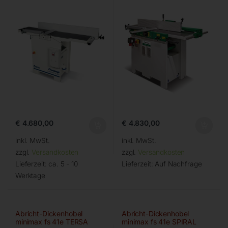
€
4.680,00
€
4.830,00
inkl. MwSt.
inkl. MwSt.
zzgl.
Versandkosten
zzgl.
Versandkosten
Lieferzeit:
ca. 5 - 10
Lieferzeit:
Auf Nachfrage
Werktage
Abricht-Dickenhobel
Abricht-Dickenhobel
minimax fs 41e TERSA
minimax fs 41e SPIRAL