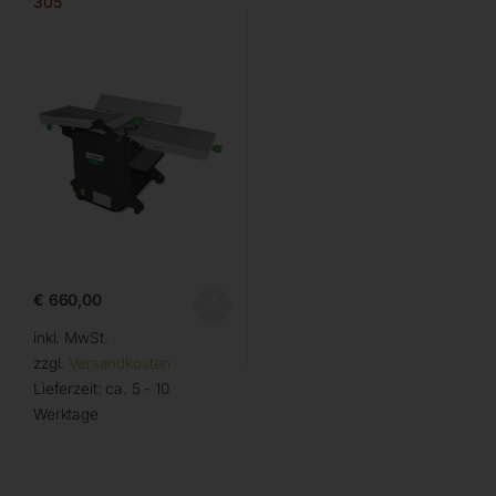
305
€
660,00
inkl. MwSt.
zzgl.
Versandkosten
Lieferzeit:
ca. 5 - 10
Werktage