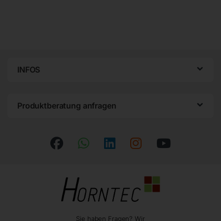
INFOS
Produktberatung anfragen
Sie haben Fragen? Wir