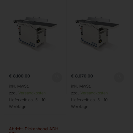
€
8.100,00
€
8.670,00
inkl. MwSt.
inkl. MwSt.
zzgl.
Versandkosten
zzgl.
Versandkosten
Lieferzeit:
ca. 5 - 10
Lieferzeit:
ca. 5 - 10
Werktage
Werktage
Abricht-Dickenhobel ADH