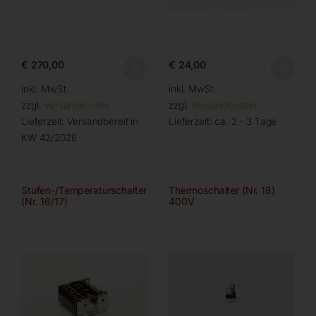
€
270,00
€
24,00
inkl. MwSt.
inkl. MwSt.
zzgl.
Versandkosten
zzgl.
Versandkosten
Lieferzeit:
Versandbereit in
Lieferzeit:
ca. 2 - 3 Tage
KW 42/2026
Stufen-/Temperaturschalter
Thermoschalter (Nr. 18)
(Nr. 16/17)
400V