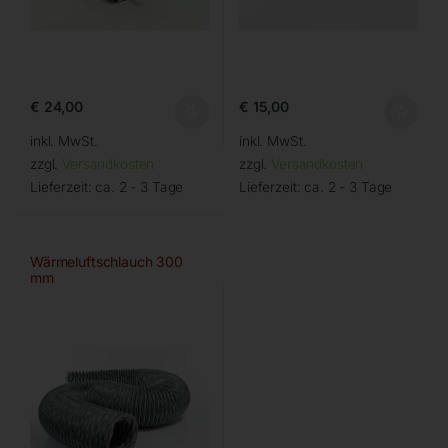
€
24,00
€
15,00
inkl. MwSt.
inkl. MwSt.
zzgl.
Versandkosten
zzgl.
Versandkosten
Lieferzeit:
ca. 2 - 3 Tage
Lieferzeit:
ca. 2 - 3 Tage
Wärmeluftschlauch 300
mm