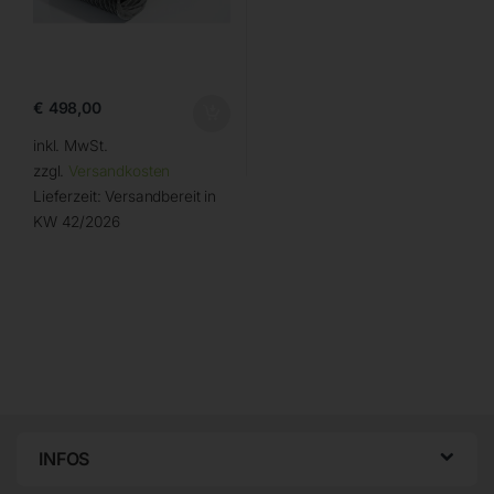
€
498,00
inkl. MwSt.
zzgl.
Versandkosten
Lieferzeit:
Versandbereit in
KW 42/2026
INFOS