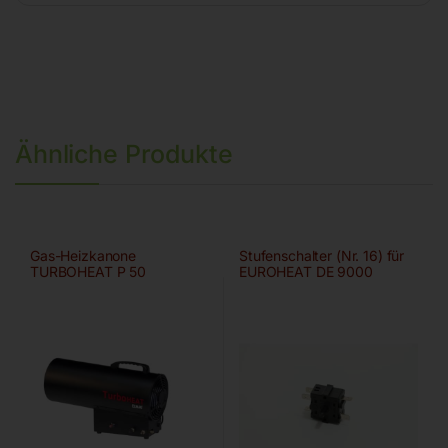
Ähnliche Produkte
Gas-Heizkanone
Stufenschalter (Nr. 16) für
TURBOHEAT P 50
EUROHEAT DE 9000