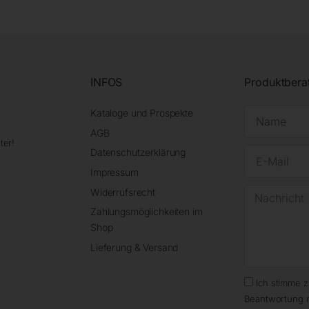
INFOS
Produktbera
Kataloge und Prospekte
AGB
ter!
Datenschutzerklärung
Impressum
Widerrufsrecht
Zahlungsmöglichkeiten im
Shop
Lieferung & Versand
Ich stimme 
Beantwortung 