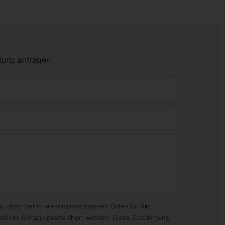
tung anfragen
zu, dass meine personenbezogenen Daten für die
meiner Anfrage gespeichert werden. Diese Zustimmung