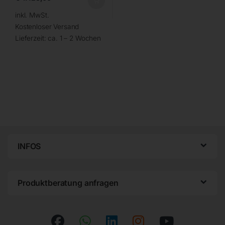
inkl. MwSt.
Kostenloser Versand
Lieferzeit:
ca. 1 – 2 Wochen
INFOS
Produktberatung anfragen