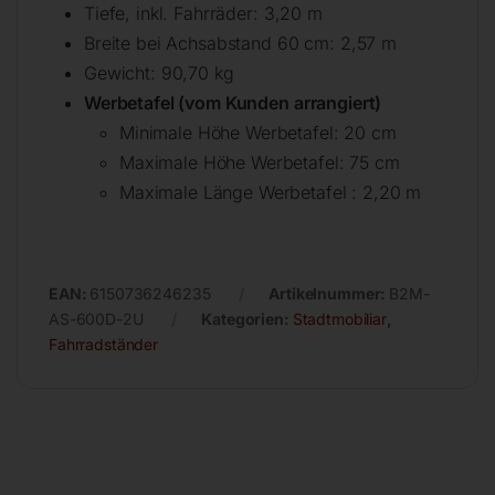
Tiefe, inkl. Fahrräder: 3,20 m
Breite bei Achsabstand 60 cm: 2,57 m
Gewicht: 90,70 kg
Werbetafel (vom Kunden arrangiert)
Minimale Höhe Werbetafel: 20 cm
Maximale Höhe Werbetafel: 75 cm
Maximale Länge Werbetafel : 2,20 m
EAN:
6150736246235
Artikelnummer:
B2M-
AS-600D-2U
Kategorien:
Stadtmobiliar
,
Fahrradständer