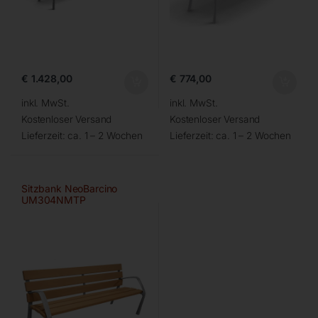
€
1.428,00
€
774,00
inkl. MwSt.
inkl. MwSt.
Kostenloser Versand
Kostenloser Versand
Lieferzeit:
ca. 1 – 2 Wochen
Lieferzeit:
ca. 1 – 2 Wochen
Sitzbank NeoBarcino
UM304NMTP