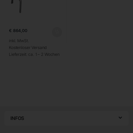
€
864,00
inkl. MwSt.
Kostenloser Versand
Lieferzeit:
ca. 1 – 2 Wochen
INFOS