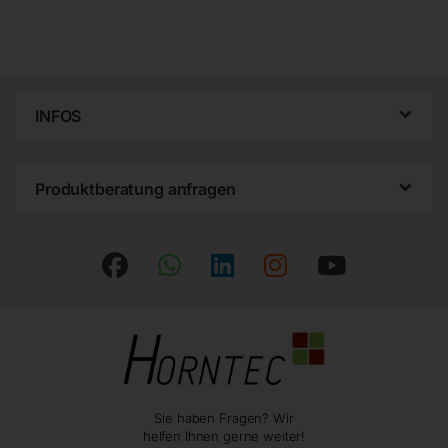
INFOS
Produktberatung anfragen
Sie haben Fragen? Wir
helfen Ihnen gerne weiter!