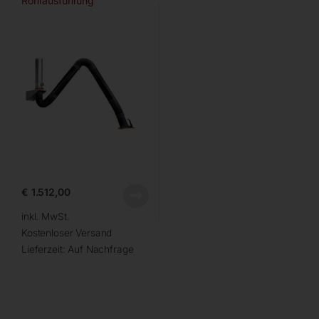
Rohrausführung
€
1.512,00
inkl. MwSt.
Kostenloser Versand
Lieferzeit:
Auf Nachfrage