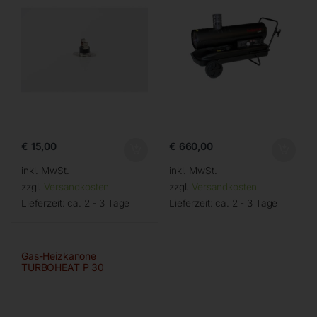
€
15,00
€
660,00
inkl. MwSt.
inkl. MwSt.
zzgl.
Versandkosten
zzgl.
Versandkosten
Lieferzeit:
ca. 2 - 3 Tage
Lieferzeit:
ca. 2 - 3 Tage
Gas-Heizkanone
TURBOHEAT P 30