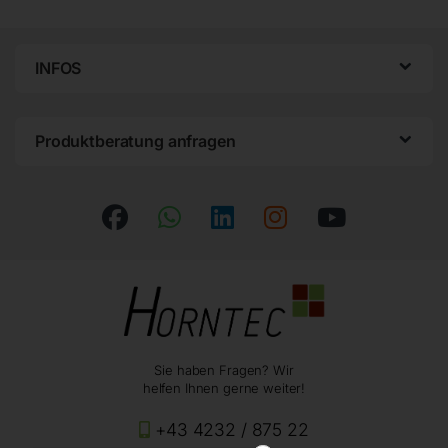
INFOS
Produktberatung anfragen
Sie haben Fragen? Wir
helfen Ihnen gerne weiter!
+43 4232 / 875 22