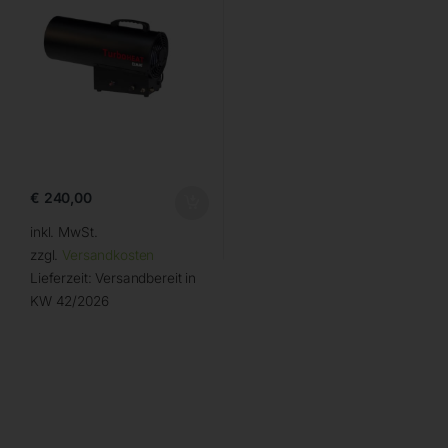
€
240,00
inkl. MwSt.
zzgl.
Versandkosten
Lieferzeit:
Versandbereit in
KW 42/2026