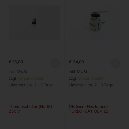
€
15,00
€
24,00
inkl. MwSt.
inkl. MwSt.
zzgl.
Versandkosten
zzgl.
Versandkosten
Lieferzeit:
ca. 2 - 3 Tage
Lieferzeit:
ca. 2 - 3 Tage
Thermoschalter (Nr. 18)
Öl/Diesel-Heizkanone
230 V
TURBOHEAT ODK 22