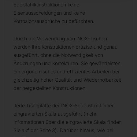
Edelstahlkonstruktionen keine
Eisenausscheidungen und keine
Korrosionsausbrüche zu befürchten.
Durch die Verwendung von INOX-Tischen
werden Ihre Konstruktionen
präzise und genau
ausgeführt, ohne die Notwendigkeit von
Änderungen und Korrekturen. Sie gewährleisten
ein
ergonomisches und effizientes Arbeiten
bei
gleichzeitig hoher Qualität und Wiederholbarkeit
der hergestellten Konstruktionen.
Jede Tischplatte der INOX-Serie ist mit einer
eingravierten Skala ausgeführt (mehr
Informationen über die eingravierte Skala finden
Sie auf der Seite 3). Darüber hinaus, wie bei