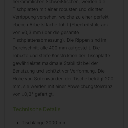
herkömmlichen Schweißtischen, werden die
Tischplatten mit einer robusten und dichten
Verrippung versehen, welche zu einer perfekt
ebenen Arbeitsfläche führt (Ebenheitstoleranz
von ±0,3 mm über die gesamte
Tischplattenabmessung). Die Rippen sind im
Durchschnitt alle 400 mm aufgestellt. Die
robuste und steife Konstruktion der Tischplatte
gewährleistet maximale Stabilität bei der
Benutzung und schützt vor Verformung. Die
Höhe von Seitenwänden der Tische beträgt 200
mm, sie werden mit einer Abweichungstoleranz
von ±0,3° gefertigt.
Technische Details
Tischlänge 2000 mm