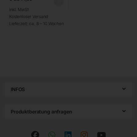
inkl. MwSt.
Kostenloser Versand
Lieferzeit:
ca. 8 – 10 Wochen
INFOS
Produktberatung anfragen