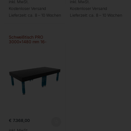
inkl. MwSt.
inkl. MwSt.
Kostenloser Versand
Kostenloser Versand
Lieferzeit:
ca. 8 – 10 Wochen
Lieferzeit:
ca. 8 – 10 Wochen
Schweißtisch PRO
3000×1480 mm 16-
100×100
€
7.368,00
inkl. MwSt.