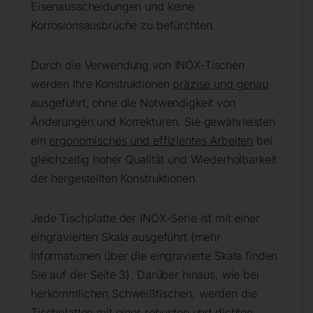
Eisenausscheidungen und keine
Korrosionsausbrüche zu befürchten.
Durch die Verwendung von INOX-Tischen
werden Ihre Konstruktionen
präzise und genau
ausgeführt, ohne die Notwendigkeit von
Änderungen und Korrekturen. Sie gewährleisten
ein
ergonomisches und effizientes Arbeiten
bei
gleichzeitig hoher Qualität und Wiederholbarkeit
der hergestellten Konstruktionen.
Jede Tischplatte der INOX-Serie ist mit einer
eingravierten Skala ausgeführt (mehr
Informationen über die eingravierte Skala finden
Sie auf der Seite 3). Darüber hinaus, wie bei
herkömmlichen Schweißtischen, werden die
Tischplatten mit einer robusten und dichten