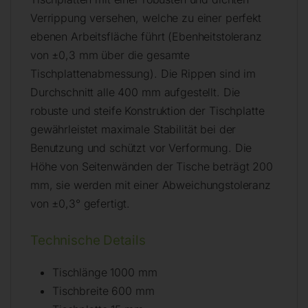
Verrippung versehen, welche zu einer perfekt
ebenen Arbeitsfläche führt (Ebenheitstoleranz
von ±0,3 mm über die gesamte
Tischplattenabmessung). Die Rippen sind im
Durchschnitt alle 400 mm aufgestellt. Die
robuste und steife Konstruktion der Tischplatte
gewährleistet maximale Stabilität bei der
Benutzung und schützt vor Verformung. Die
Höhe von Seitenwänden der Tische beträgt 200
mm, sie werden mit einer Abweichungstoleranz
von ±0,3° gefertigt.
Technische Details
Tischlänge 1000 mm
Tischbreite 600 mm