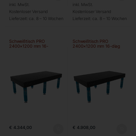
inkl. MwSt.
inkl. MwSt.
Kostenloser Versand
Kostenloser Versand
Lieferzeit:
ca. 8 – 10 Wochen
Lieferzeit:
ca. 8 – 10 Wochen
Schweißtisch PRO
Schweißtisch PRO
2400×1200 mm 16-
2400×1200 mm 16-diag
100×100
€
4.344,00
€
4.908,00