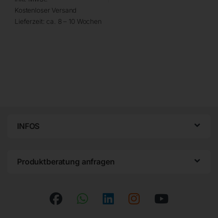
Kostenloser Versand
Lieferzeit:
ca. 8 – 10 Wochen
INFOS
Produktberatung anfragen