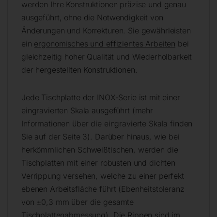
werden Ihre Konstruktionen
präzise und genau
ausgeführt, ohne die Notwendigkeit von
Änderungen und Korrekturen. Sie gewährleisten
ein
ergonomisches und effizientes Arbeiten
bei
gleichzeitig hoher Qualität und Wiederholbarkeit
der hergestellten Konstruktionen.
Jede Tischplatte der INOX-Serie ist mit einer
eingravierten Skala ausgeführt (mehr
Informationen über die eingravierte Skala finden
Sie auf der Seite 3). Darüber hinaus, wie bei
herkömmlichen Schweißtischen, werden die
Tischplatten mit einer robusten und dichten
Verrippung versehen, welche zu einer perfekt
ebenen Arbeitsfläche führt (Ebenheitstoleranz
von ±0,3 mm über die gesamte
Tischplattenabmessung). Die Rippen sind im