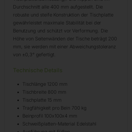
Durchschnitt alle 400 mm aufgestellt. Die
robuste und steife Konstruktion der Tischplatte
gewährleistet maximale Stabilität bei der
Benutzung und schützt vor Verformung. Die
Höhe von Seitenwänden der Tische beträgt 200
mm, sie werden mit einer Abweichungstoleranz
von ±0,3° gefertigt.
Technische Details
Tischlänge 1200 mm
Tischbreite 800 mm
Tischplatte 15 mm
Tragfähigkeit pro Bein 700 kg
Beinprofil 100x100x4 mm
Schweißplatten-Material Edelstahl
Ausführung mit Füßen