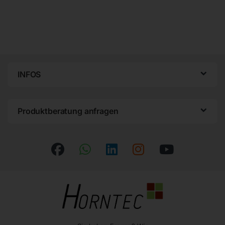
INFOS
Produktberatung anfragen