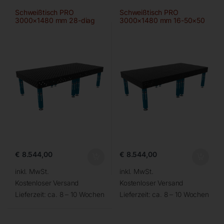
Schweißtisch PRO
Schweißtisch PRO
3000×1480 mm 28-diag
3000×1480 mm 16-50×50
€
8.544,00
€
8.544,00
inkl. MwSt.
inkl. MwSt.
Kostenloser Versand
Kostenloser Versand
Lieferzeit:
ca. 8 – 10 Wochen
Lieferzeit:
ca. 8 – 10 Wochen