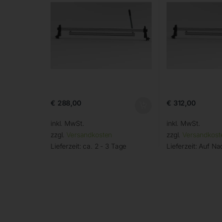
€
288,00
€
312,00
inkl. MwSt.
inkl. MwSt.
zzgl.
Versandkosten
zzgl.
Versandkost
Lieferzeit:
ca. 2 - 3 Tage
Lieferzeit:
Auf Na