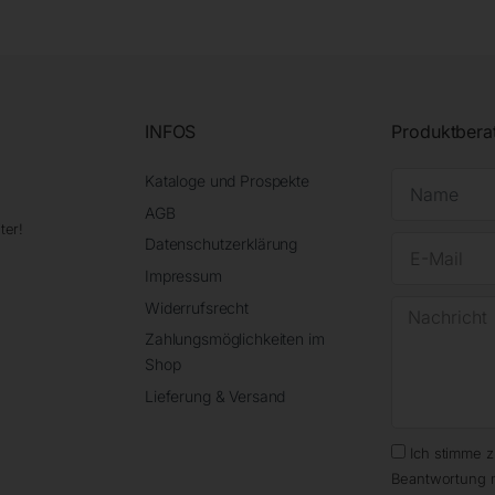
INFOS
Produktbera
Kataloge und Prospekte
AGB
ter!
Datenschutzerklärung
Impressum
Widerrufsrecht
Zahlungsmöglichkeiten im
Shop
Lieferung & Versand
Ich stimme 
Beantwortung 