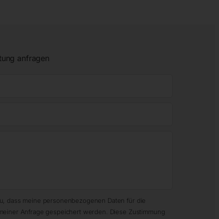
tung anfragen
zu, dass meine personenbezogenen Daten für die
meiner Anfrage gespeichert werden. Diese Zustimmung