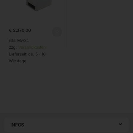
€
2.370,00
inkl. MwSt.
zzgl.
Versandkosten
Lieferzeit:
ca. 5 - 10
Werktage
INFOS