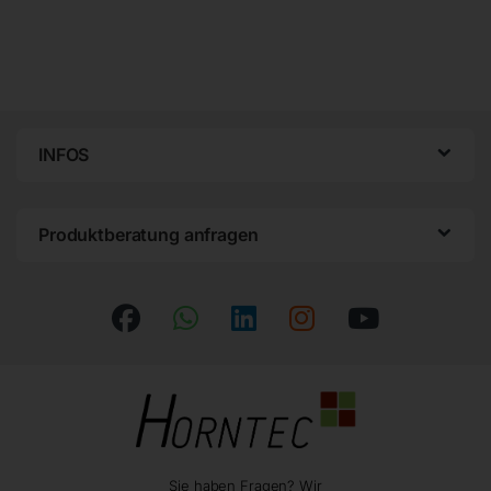
INFOS
Produktberatung anfragen
Sie haben Fragen? Wir