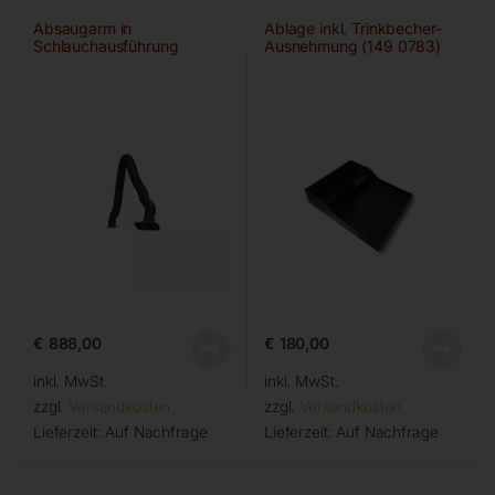
Absaugarm in
Ablage inkl. Trinkbecher-
Schlauchausführung
Ausnehmung (149 0783)
€
888,00
€
180,00
inkl. MwSt.
inkl. MwSt.
zzgl.
Versandkosten
zzgl.
Versandkosten
Lieferzeit:
Auf Nachfrage
Lieferzeit:
Auf Nachfrage