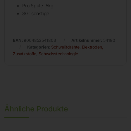
Pro Spule: 5kg
SG: sonstige
EAN:
9004853541803
Artikelnummer:
54180
Kategorien:
Schweißdrähte, Elektroden,
Zusatzstoffe
,
Schweisstechnologie
Ähnliche Produkte