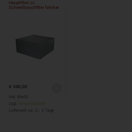
Hauptfilter zu
Schweißrauchfilter fahrbar
€
390,00
inkl. MwSt.
zzgl.
Versandkosten
Lieferzeit:
ca. 2 - 3 Tage