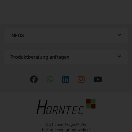
INFOS
Produktberatung anfragen
Sie haben Fragen? Wir
helfen Ihnen gerne weiter!