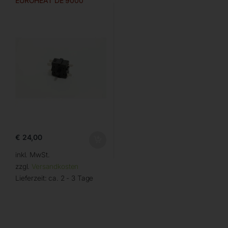
EUROHEAT DE 9000
€
24,00
inkl. MwSt.
zzgl.
Versandkosten
Lieferzeit:
ca. 2 - 3 Tage