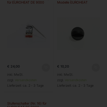
für EUROHEAT DE 9000
Modelle EUROHEAT
€
24,00
€
10,20
inkl. MwSt.
inkl. MwSt.
zzgl.
Versandkosten
zzgl.
Versandkosten
Lieferzeit:
ca. 2 - 3 Tage
Lieferzeit:
ca. 2 - 3 Tage
Stufenschalter (Nr. 16) für