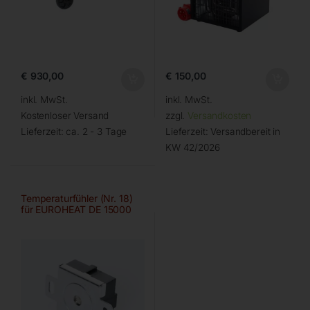
€
930,00
€
150,00
inkl. MwSt.
inkl. MwSt.
Kostenloser Versand
zzgl.
Versandkosten
Lieferzeit:
ca. 2 - 3 Tage
Lieferzeit:
Versandbereit in
KW 42/2026
Temperaturfühler (Nr. 18)
für EUROHEAT DE 15000