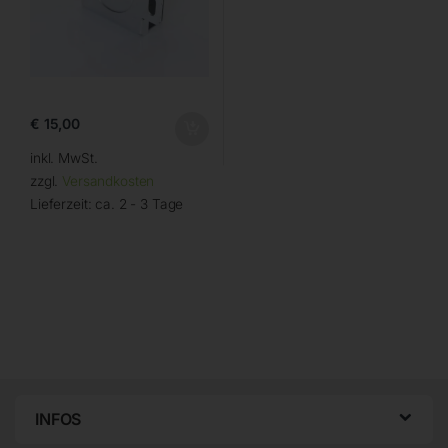
€
15,00
inkl. MwSt.
zzgl.
Versandkosten
Lieferzeit:
ca. 2 - 3 Tage
INFOS