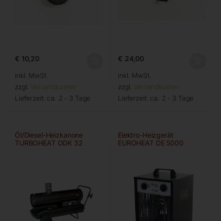
€
10,20
€
24,00
inkl. MwSt.
inkl. MwSt.
zzgl.
Versandkosten
zzgl.
Versandkosten
Lieferzeit:
ca. 2 - 3 Tage
Lieferzeit:
ca. 2 - 3 Tage
Öl/Diesel-Heizkanone
Elektro-Heizgerät
TURBOHEAT ODK 32
EUROHEAT DE 5000