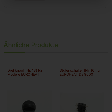
Ähnliche Produkte
Drehknopf (Nr. 13) für
Stufenschalter (Nr. 16) für
Modelle EUROHEAT
EUROHEAT DE 9000