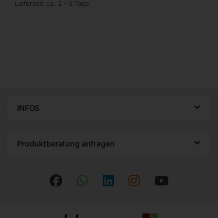
Lieferzeit:
ca. 2 - 3 Tage
INFOS
Produktberatung anfragen