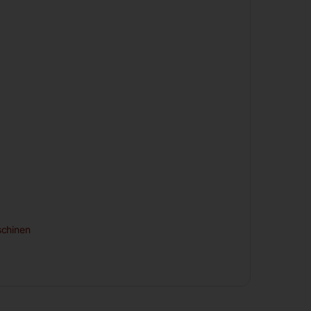
chinen